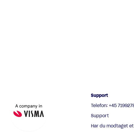
Support
Telefon: +45 719927
Support
Har du modtaget et