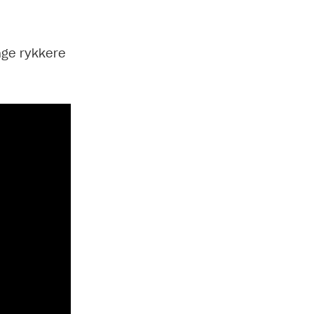
nge rykkere