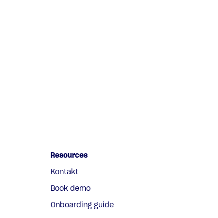
Resources
Kontakt
Book demo
Onboarding guide