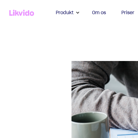
Produkt
Om os
Priser