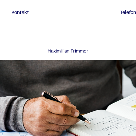
Kontakt
Telefo
Maximillian Frimmer