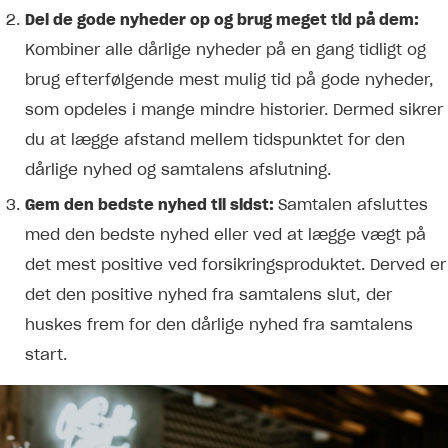
Del de gode nyheder op og brug meget tid på dem:
Kombiner alle dårlige nyheder på en gang tidligt og
brug efterfølgende mest mulig tid på gode nyheder,
som opdeles i mange mindre historier. Dermed sikrer
du at lægge afstand mellem tidspunktet for den
dårlige nyhed og samtalens afslutning.
Gem den bedste nyhed til sidst:
Samtalen afsluttes
med den bedste nyhed eller ved at lægge vægt på
det mest positive ved forsikringsproduktet. Derved er
det den positive nyhed fra samtalens slut, der
huskes frem for den dårlige nyhed fra samtalens
start.