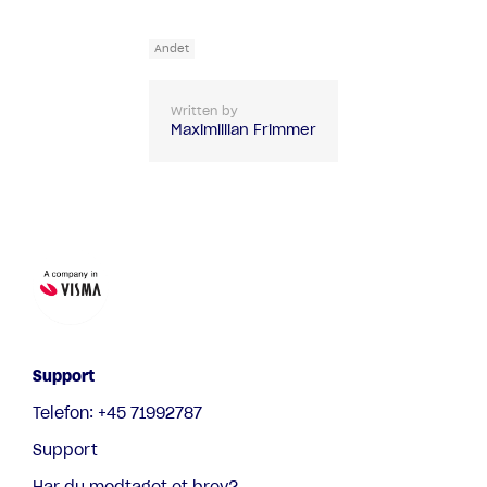
Andet
Written by
Maximillian Frimmer
Support
Telefon: +45 71992787
Support