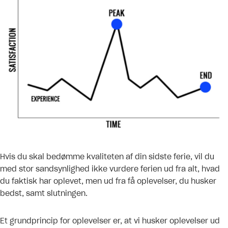
Hvis du skal bedømme kvaliteten af din sidste ferie, vil du
med stor sandsynlighed ikke vurdere ferien ud fra alt, hvad
du faktisk har oplevet, men ud fra få oplevelser, du husker
bedst, samt slutningen.
Et grundprincip for oplevelser er, at vi husker oplevelser ud