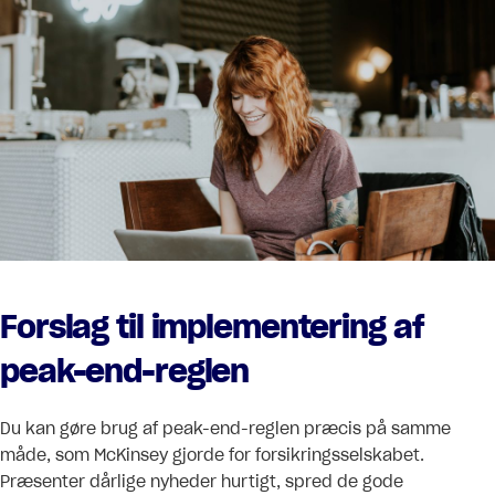
Forslag til implementering af
peak-end-reglen
Du kan gøre brug af peak-end-reglen præcis på samme
måde, som McKinsey gjorde for forsikringsselskabet.
Præsenter dårlige nyheder hurtigt, spred de gode